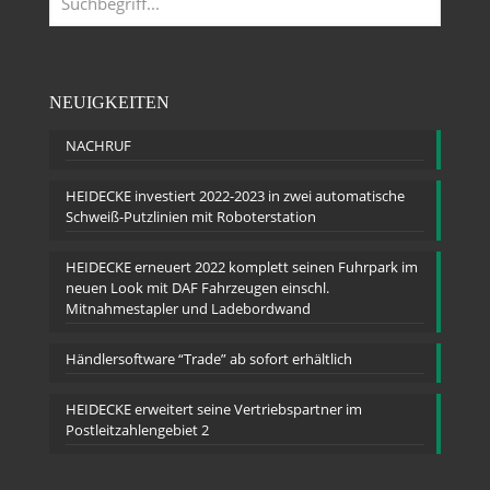
NEUIGKEITEN
NACHRUF
HEIDECKE investiert 2022-2023 in zwei automatische
Schweiß-Putzlinien mit Roboterstation
HEIDECKE erneuert 2022 komplett seinen Fuhrpark im
neuen Look mit DAF Fahrzeugen einschl.
Mitnahmestapler und Ladebordwand
Händlersoftware “Trade” ab sofort erhältlich
HEIDECKE erweitert seine Vertriebspartner im
Postleitzahlengebiet 2