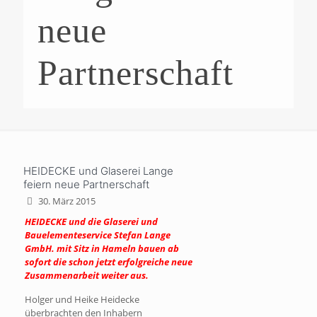
neue
Partnerschaft
HEIDECKE und Glaserei Lange
feiern neue Partnerschaft
30. März 2015
HEIDECKE und die Glaserei und
Bauelementeservice Stefan Lange
GmbH. mit Sitz in Hameln bauen ab
sofort die schon jetzt erfolgreiche neue
Zusammenarbeit weiter aus.
Holger und Heike Heidecke
überbrachten den Inhabern