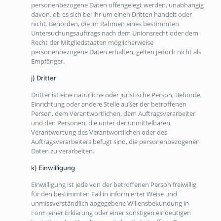
personenbezogene Daten offengelegt werden, unabhängig
davon, ob es sich bei ihr um einen Dritten handelt oder
nicht. Behörden, die im Rahmen eines bestimmten
Untersuchungsauftrags nach dem Unionsrecht oder dem
Recht der Mitgliedstaaten möglicherweise
personenbezogene Daten erhalten, gelten jedoch nicht als
Empfänger.
j) Dritter
Dritter ist eine natürliche oder juristische Person, Behörde,
Einrichtung oder andere Stelle außer der betroffenen
Person, dem Verantwortlichen, dem Auftragsverarbeiter
und den Personen, die unter der unmittelbaren
Verantwortung des Verantwortlichen oder des
Auftragsverarbeiters befugt sind, die personenbezogenen
Daten zu verarbeiten.
k) Einwilligung
Einwilligung ist jede von der betroffenen Person freiwillig
für den bestimmten Fall in informierter Weise und
unmissverständlich abgegebene Willensbekundung in
Form einer Erklärung oder einer sonstigen eindeutigen