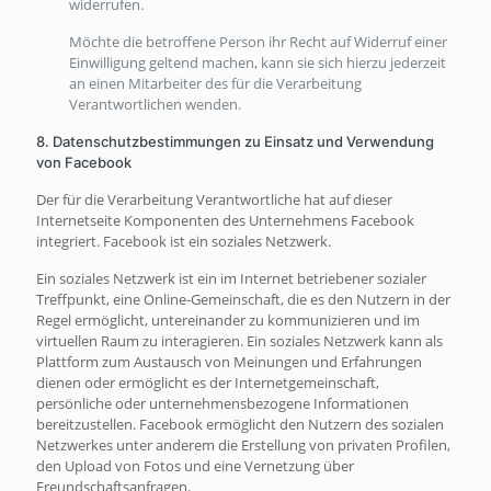
widerrufen.
Möchte die betroffene Person ihr Recht auf Widerruf einer
Einwilligung geltend machen, kann sie sich hierzu jederzeit
an einen Mitarbeiter des für die Verarbeitung
Verantwortlichen wenden.
8. Datenschutzbestimmungen zu Einsatz und Verwendung
von Facebook
Der für die Verarbeitung Verantwortliche hat auf dieser
Internetseite Komponenten des Unternehmens Facebook
integriert. Facebook ist ein soziales Netzwerk.
Ein soziales Netzwerk ist ein im Internet betriebener sozialer
Treffpunkt, eine Online-Gemeinschaft, die es den Nutzern in der
Regel ermöglicht, untereinander zu kommunizieren und im
virtuellen Raum zu interagieren. Ein soziales Netzwerk kann als
Plattform zum Austausch von Meinungen und Erfahrungen
dienen oder ermöglicht es der Internetgemeinschaft,
persönliche oder unternehmensbezogene Informationen
bereitzustellen. Facebook ermöglicht den Nutzern des sozialen
Netzwerkes unter anderem die Erstellung von privaten Profilen,
den Upload von Fotos und eine Vernetzung über
Freundschaftsanfragen.