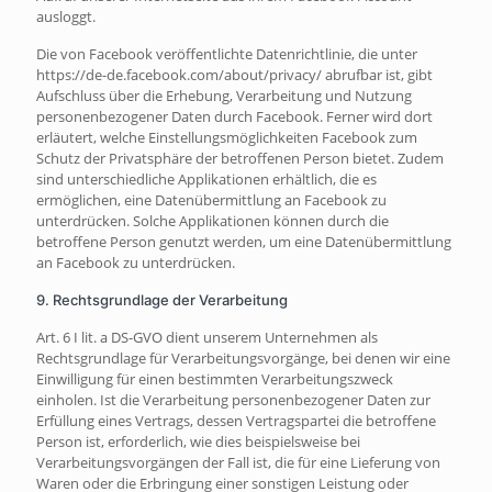
ausloggt.
Die von Facebook veröffentlichte Datenrichtlinie, die unter
https://de-de.facebook.com/about/privacy/ abrufbar ist, gibt
Aufschluss über die Erhebung, Verarbeitung und Nutzung
personenbezogener Daten durch Facebook. Ferner wird dort
erläutert, welche Einstellungsmöglichkeiten Facebook zum
Schutz der Privatsphäre der betroffenen Person bietet. Zudem
sind unterschiedliche Applikationen erhältlich, die es
ermöglichen, eine Datenübermittlung an Facebook zu
unterdrücken. Solche Applikationen können durch die
betroffene Person genutzt werden, um eine Datenübermittlung
an Facebook zu unterdrücken.
9. Rechtsgrundlage der Verarbeitung
Art. 6 I lit. a DS-GVO dient unserem Unternehmen als
Rechtsgrundlage für Verarbeitungsvorgänge, bei denen wir eine
Einwilligung für einen bestimmten Verarbeitungszweck
einholen. Ist die Verarbeitung personenbezogener Daten zur
Erfüllung eines Vertrags, dessen Vertragspartei die betroffene
Person ist, erforderlich, wie dies beispielsweise bei
Verarbeitungsvorgängen der Fall ist, die für eine Lieferung von
Waren oder die Erbringung einer sonstigen Leistung oder