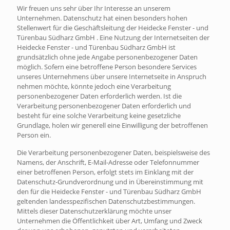
Wir freuen uns sehr über Ihr Interesse an unserem
Unternehmen. Datenschutz hat einen besonders hohen
Stellenwert für die Geschäftsleitung der Heidecke Fenster - und
Türenbau Südharz GmbH . Eine Nutzung der Internetseiten der
Heidecke Fenster - und Türenbau Südharz GmbH ist
grundsätzlich ohne jede Angabe personenbezogener Daten
möglich. Sofern eine betroffene Person besondere Services
unseres Unternehmens über unsere Internetseite in Anspruch
nehmen möchte, könnte jedoch eine Verarbeitung
personenbezogener Daten erforderlich werden. Ist die
Verarbeitung personenbezogener Daten erforderlich und
besteht für eine solche Verarbeitung keine gesetzliche
Grundlage, holen wir generell eine Einwilligung der betroffenen
Person ein.
Die Verarbeitung personenbezogener Daten, beispielsweise des
Namens, der Anschrift, E-Mail-Adresse oder Telefonnummer
einer betroffenen Person, erfolgt stets im Einklang mit der
Datenschutz-Grundverordnung und in Übereinstimmung mit
den für die Heidecke Fenster - und Türenbau Südharz GmbH
geltenden landesspezifischen Datenschutzbestimmungen.
Mittels dieser Datenschutzerklärung möchte unser
Unternehmen die Öffentlichkeit über Art, Umfang und Zweck