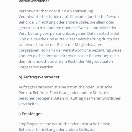
Verantwortlicher
Verantwortlicher oder für die Verarbeitung
Verantwortlicher ist die natürliche oder juristische Person,
Behörde, Einrichtung oder andere Stelle, die allein oder
gemeinsam mit anderen über die Zwecke und Mittel der
Verarbeitung von personenbezogenen Daten entscheidet.
Sind die Zwecke und Mittel dieser Verarbeitung durch das
Unionsrecht oder das Recht der Mitgliedstaaten
vorgegeben, so kann der Verantwortliche beziehungsweise
können die bestimmten Kriterien seiner Benennung nach
dem Unionsrecht oder dem Recht der Mitgliedstaaten
vorgesehen werden.
h) Auftragsverarbeiter
Auftragsverarbeiter ist eine natürliche oder juristische
Person, Behörde, Einrichtung oder andere Stelle, die
personenbezogene Daten im Auftrag des Verantwortlichen
verarbeitet.
i) Empfänger
Empfänger ist eine natürliche oder juristische Person,
Behörde, Einrichtung oder andere Stelle, der