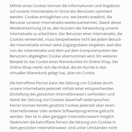
Mittels eines Cookies können die Informationen und Angebote
auf unserer Internetseite im Sinne des Benutzers optimiert
werden. Cookies ermöglichen uns, wie bereits erwähnt, die
Benutzer unserer Internetseite wiederzuerkennen. Zweck dieser
Wiedererkennung ist es, den Nutzern die Verwendung unserer
Internetseite zu erleichtern. Der Benutzer einer Internetseite, die
Cookies verwendet, muss beispielsweise nicht bei jedem Besuch
der Internetseite erneut seine Zugangsdaten eingeben, weil dies
von der Internetseite und dem auf dem Computersystem des
Benutzers abgelegten Cookie übernommen wird. Ein weiteres
Beispiel ist das Cookie eines Warenkorbes im Online-Shop. Der
Online-Shop merkt sich die Artikel, die ein Kunde in den
virtuellen Warenkorb gelegt hat, über ein Cookie.
Die betroffene Person kann die Setzung von Cookies durch
unsere Internetseite jederzeit mittels einer entsprechenden
Einstellung des genutzten Internetbrowsers verhindern und
damit der Setzung von Cookies dauerhaft widersprechen.
Ferner können bereits gesetzte Cookies jederzeit über einen
Internetbrowser oder andere Softwareprogramme gelöscht
werden. Dies ist in allen gängigen Internetbrowsern möglich.
Deaktiviert die betroffene Person die Setzung von Cookies in
dem genutzten Internetbrowser, sind unter Umständen nicht