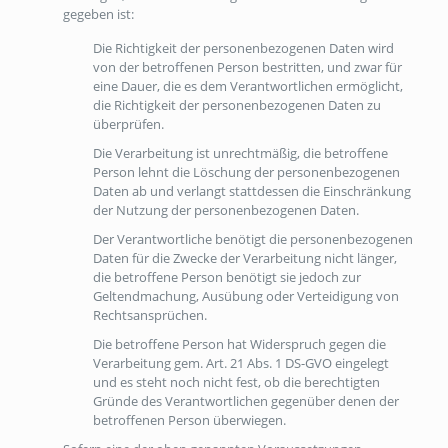
gegeben ist:
Die Richtigkeit der personenbezogenen Daten wird
von der betroffenen Person bestritten, und zwar für
eine Dauer, die es dem Verantwortlichen ermöglicht,
die Richtigkeit der personenbezogenen Daten zu
überprüfen.
Die Verarbeitung ist unrechtmäßig, die betroffene
Person lehnt die Löschung der personenbezogenen
Daten ab und verlangt stattdessen die Einschränkung
der Nutzung der personenbezogenen Daten.
Der Verantwortliche benötigt die personenbezogenen
Daten für die Zwecke der Verarbeitung nicht länger,
die betroffene Person benötigt sie jedoch zur
Geltendmachung, Ausübung oder Verteidigung von
Rechtsansprüchen.
Die betroffene Person hat Widerspruch gegen die
Verarbeitung gem. Art. 21 Abs. 1 DS-GVO eingelegt
und es steht noch nicht fest, ob die berechtigten
Gründe des Verantwortlichen gegenüber denen der
betroffenen Person überwiegen.