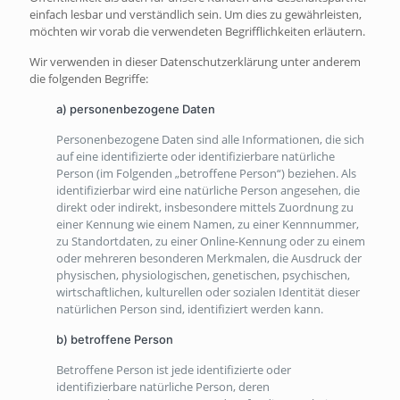
einfach lesbar und verständlich sein. Um dies zu gewährleisten,
möchten wir vorab die verwendeten Begrifflichkeiten erläutern.
Wir verwenden in dieser Datenschutzerklärung unter anderem
die folgenden Begriffe:
a) personenbezogene Daten
Personenbezogene Daten sind alle Informationen, die sich
auf eine identifizierte oder identifizierbare natürliche
Person (im Folgenden „betroffene Person“) beziehen. Als
identifizierbar wird eine natürliche Person angesehen, die
direkt oder indirekt, insbesondere mittels Zuordnung zu
einer Kennung wie einem Namen, zu einer Kennnummer,
zu Standortdaten, zu einer Online-Kennung oder zu einem
oder mehreren besonderen Merkmalen, die Ausdruck der
physischen, physiologischen, genetischen, psychischen,
wirtschaftlichen, kulturellen oder sozialen Identität dieser
natürlichen Person sind, identifiziert werden kann.
b) betroffene Person
Betroffene Person ist jede identifizierte oder
identifizierbare natürliche Person, deren