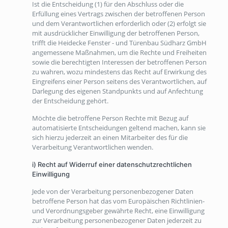
Ist die Entscheidung (1) für den Abschluss oder die
Erfüllung eines Vertrags zwischen der betroffenen Person
und dem Verantwortlichen erforderlich oder (2) erfolgt sie
mit ausdrücklicher Einwilligung der betroffenen Person,
trifft die Heidecke Fenster - und Türenbau Südharz GmbH
angemessene Maßnahmen, um die Rechte und Freiheiten
sowie die berechtigten Interessen der betroffenen Person
zu wahren, wozu mindestens das Recht auf Erwirkung des
Eingreifens einer Person seitens des Verantwortlichen, auf
Darlegung des eigenen Standpunkts und auf Anfechtung
der Entscheidung gehört.
Möchte die betroffene Person Rechte mit Bezug auf
automatisierte Entscheidungen geltend machen, kann sie
sich hierzu jederzeit an einen Mitarbeiter des für die
Verarbeitung Verantwortlichen wenden.
i) Recht auf Widerruf einer datenschutzrechtlichen
Einwilligung
Jede von der Verarbeitung personenbezogener Daten
betroffene Person hat das vom Europäischen Richtlinien-
und Verordnungsgeber gewährte Recht, eine Einwilligung
zur Verarbeitung personenbezogener Daten jederzeit zu