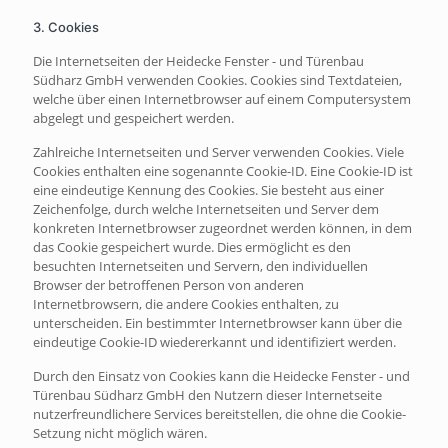
3. Cookies
Die Internetseiten der Heidecke Fenster - und Türenbau
Südharz GmbH verwenden Cookies. Cookies sind Textdateien,
welche über einen Internetbrowser auf einem Computersystem
abgelegt und gespeichert werden.
Zahlreiche Internetseiten und Server verwenden Cookies. Viele
Cookies enthalten eine sogenannte Cookie-ID. Eine Cookie-ID ist
eine eindeutige Kennung des Cookies. Sie besteht aus einer
Zeichenfolge, durch welche Internetseiten und Server dem
konkreten Internetbrowser zugeordnet werden können, in dem
das Cookie gespeichert wurde. Dies ermöglicht es den
besuchten Internetseiten und Servern, den individuellen
Browser der betroffenen Person von anderen
Internetbrowsern, die andere Cookies enthalten, zu
unterscheiden. Ein bestimmter Internetbrowser kann über die
eindeutige Cookie-ID wiedererkannt und identifiziert werden.
Durch den Einsatz von Cookies kann die Heidecke Fenster - und
Türenbau Südharz GmbH den Nutzern dieser Internetseite
nutzerfreundlichere Services bereitstellen, die ohne die Cookie-
Setzung nicht möglich wären.