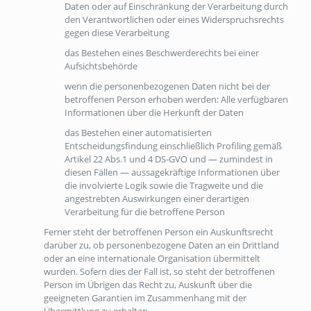
Daten oder auf Einschränkung der Verarbeitung durch
den Verantwortlichen oder eines Widerspruchsrechts
gegen diese Verarbeitung
das Bestehen eines Beschwerderechts bei einer
Aufsichtsbehörde
wenn die personenbezogenen Daten nicht bei der
betroffenen Person erhoben werden: Alle verfügbaren
Informationen über die Herkunft der Daten
das Bestehen einer automatisierten
Entscheidungsfindung einschließlich Profiling gemäß
Artikel 22 Abs.1 und 4 DS-GVO und — zumindest in
diesen Fällen — aussagekräftige Informationen über
die involvierte Logik sowie die Tragweite und die
angestrebten Auswirkungen einer derartigen
Verarbeitung für die betroffene Person
Ferner steht der betroffenen Person ein Auskunftsrecht
darüber zu, ob personenbezogene Daten an ein Drittland
oder an eine internationale Organisation übermittelt
wurden. Sofern dies der Fall ist, so steht der betroffenen
Person im Übrigen das Recht zu, Auskunft über die
geeigneten Garantien im Zusammenhang mit der