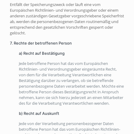
Entfällt der Speicherungszweck oder läuft eine vom
Europäischen Richtlinien- und Verordnungsgeber oder einem
anderen zuständigen Gesetzgeber vorgeschriebene Speicherfrist
ab, werden die personenbezogenen Daten routinemäßig und
entsprechend den gesetzlichen Vorschriften gesperrt oder
gelöscht.
7. Rechte der betroffenen Person
a) Recht auf Bestätigung
Jede betroffene Person hat das vom Europäischen
Richtlinien- und Verordnungsgeber eingeräumte Recht,
von dem für die Verarbeitung Verantwortlichen eine
Bestätigung darüber zu verlangen, ob sie betreffende
personenbezogene Daten verarbeitet werden. Möchte eine
betroffene Person dieses Bestätigungsrecht in Anspruch
nehmen, kann sie sich hierzu jederzeit an einen Mitarbeiter
des für die Verarbeitung Verantwortlichen wenden.
b) Recht auf Auskunft
Jede von der Verarbeitung personenbezogener Daten
betroffene Person hat das vom Europäischen Richtlinien-