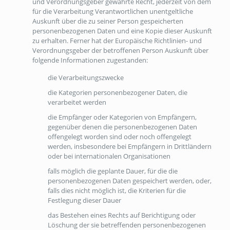
und Verordnungsgeber gewährte Recht, jederzeit von dem
für die Verarbeitung Verantwortlichen unentgeltliche
Auskunft über die zu seiner Person gespeicherten
personenbezogenen Daten und eine Kopie dieser Auskunft
zu erhalten. Ferner hat der Europäische Richtlinien- und
Verordnungsgeber der betroffenen Person Auskunft über
folgende Informationen zugestanden:
die Verarbeitungszwecke
die Kategorien personenbezogener Daten, die
verarbeitet werden
die Empfänger oder Kategorien von Empfängern,
gegenüber denen die personenbezogenen Daten
offengelegt worden sind oder noch offengelegt
werden, insbesondere bei Empfängern in Drittländern
oder bei internationalen Organisationen
falls möglich die geplante Dauer, für die die
personenbezogenen Daten gespeichert werden, oder,
falls dies nicht möglich ist, die Kriterien für die
Festlegung dieser Dauer
das Bestehen eines Rechts auf Berichtigung oder
Löschung der sie betreffenden personenbezogenen