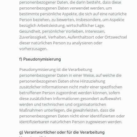
personenbezogener Daten, die darin besteht, dass diese
personenbezogenen Daten verwendet werden, um
bestimmte persönliche Aspekte, die sich auf eine natürliche
Person beziehen, zu bewerten, insbesondere, um Aspekte
bezüglich Arbeitsleistung, wirtschaftlicher Lage,
Gesundheit, persönlicher Vorlieben, Interessen,
Zuverlässigkeit, Verhalten, Aufenthaltsort oder Ortswechsel
dieser natürlichen Person zu analysieren oder
vorherzusagen.
f) Pseudonymisierung
Pseudonymisierung ist die Verarbeitung
personenbezogener Daten in einer Weise, auf welche die
personenbezogenen Daten ohne Hinzuziehung
zusätzlicher Informationen nicht mehr einer spezifischen
betroffenen Person zugeordnet werden können, sofern
diese zusätzlichen Informationen gesondert aufbewahrt
werden und technischen und organisatorischen
Maßnahmen unterliegen, die gewährleisten, dass die
personenbezogenen Daten nicht einer identifizierten oder
identifizierbaren natürlichen Person zugewiesen werden.
g) Verantwortlicher oder für die Verarbeitung