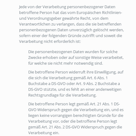
Jede von der Verarbeitung personenbezogener Daten
betroffene Person hat das vom Europäischen Richtlinien-
und Verordnungsgeber gewährte Recht, von dem
Verantwortlichen zu verlangen, dass die sie betreffenden
personenbezogenen Daten unverzüglich gelöscht werden,
sofern einer der folgenden Gründe zutrifft und soweit die
Verarbeitung nicht erforderlich ist:
Die personenbezogenen Daten wurden für solche
Zwecke erhoben oder auf sonstige Weise verarbeitet,
für welche sie nicht mehr notwendig sind.
Die betroffene Person widerruft ihre Einwilligung, auf
die sich die Verarbeitung gemäß Art. 6 Abs. 1
Buchstabe a DS-GVO oder Art. 9 Abs. 2 Buchstabe a
DS-GVO stützte, und es fehlt an einer anderweitigen
Rechtsgrundlage für die Verarbeitung.
Die betroffene Person legt gemäß Art. 21 Abs. 1 DS-
GVO Widerspruch gegen die Verarbeitung ein, und es
liegen keine vorrangigen berechtigten Gründe für die
Verarbeitung vor, oder die betroffene Person legt
gemäß Art. 21 Abs. 2 DS-GVO Widerspruch gegen die
Verarbeitung ein.