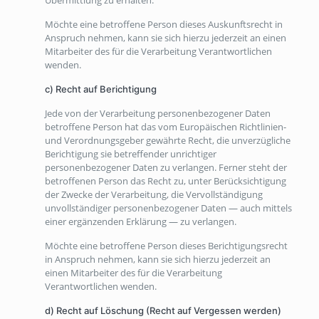
Übermittlung zu erhalten.
Möchte eine betroffene Person dieses Auskunftsrecht in
Anspruch nehmen, kann sie sich hierzu jederzeit an einen
Mitarbeiter des für die Verarbeitung Verantwortlichen
wenden.
c) Recht auf Berichtigung
Jede von der Verarbeitung personenbezogener Daten
betroffene Person hat das vom Europäischen Richtlinien-
und Verordnungsgeber gewährte Recht, die unverzügliche
Berichtigung sie betreffender unrichtiger
personenbezogener Daten zu verlangen. Ferner steht der
betroffenen Person das Recht zu, unter Berücksichtigung
der Zwecke der Verarbeitung, die Vervollständigung
unvollständiger personenbezogener Daten — auch mittels
einer ergänzenden Erklärung — zu verlangen.
Möchte eine betroffene Person dieses Berichtigungsrecht
in Anspruch nehmen, kann sie sich hierzu jederzeit an
einen Mitarbeiter des für die Verarbeitung
Verantwortlichen wenden.
d) Recht auf Löschung (Recht auf Vergessen werden)