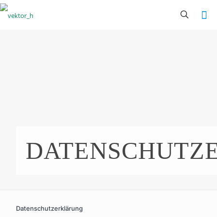
DATENSCHUTZ
Datenschutzerklärung