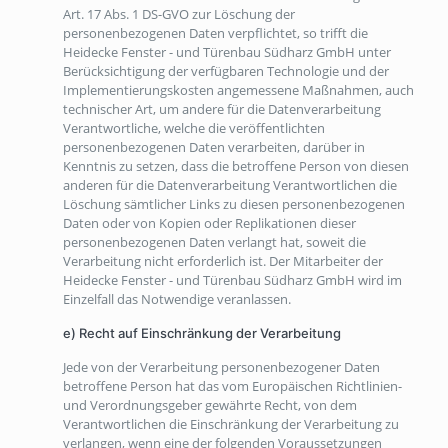
Art. 17 Abs. 1 DS-GVO zur Löschung der
personenbezogenen Daten verpflichtet, so trifft die
Heidecke Fenster - und Türenbau Südharz GmbH unter
Berücksichtigung der verfügbaren Technologie und der
Implementierungskosten angemessene Maßnahmen, auch
technischer Art, um andere für die Datenverarbeitung
Verantwortliche, welche die veröffentlichten
personenbezogenen Daten verarbeiten, darüber in
Kenntnis zu setzen, dass die betroffene Person von diesen
anderen für die Datenverarbeitung Verantwortlichen die
Löschung sämtlicher Links zu diesen personenbezogenen
Daten oder von Kopien oder Replikationen dieser
personenbezogenen Daten verlangt hat, soweit die
Verarbeitung nicht erforderlich ist. Der Mitarbeiter der
Heidecke Fenster - und Türenbau Südharz GmbH wird im
Einzelfall das Notwendige veranlassen.
e) Recht auf Einschränkung der Verarbeitung
Jede von der Verarbeitung personenbezogener Daten
betroffene Person hat das vom Europäischen Richtlinien-
und Verordnungsgeber gewährte Recht, von dem
Verantwortlichen die Einschränkung der Verarbeitung zu
verlangen, wenn eine der folgenden Voraussetzungen