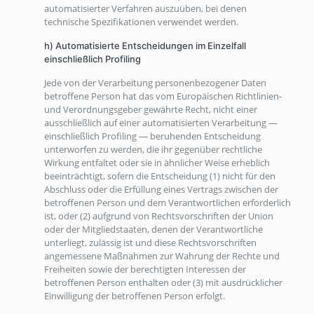
automatisierter Verfahren auszuüben, bei denen
technische Spezifikationen verwendet werden.
h) Automatisierte Entscheidungen im Einzelfall
einschließlich Profiling
Jede von der Verarbeitung personenbezogener Daten
betroffene Person hat das vom Europäischen Richtlinien-
und Verordnungsgeber gewährte Recht, nicht einer
ausschließlich auf einer automatisierten Verarbeitung —
einschließlich Profiling — beruhenden Entscheidung
unterworfen zu werden, die ihr gegenüber rechtliche
Wirkung entfaltet oder sie in ähnlicher Weise erheblich
beeinträchtigt, sofern die Entscheidung (1) nicht für den
Abschluss oder die Erfüllung eines Vertrags zwischen der
betroffenen Person und dem Verantwortlichen erforderlich
ist, oder (2) aufgrund von Rechtsvorschriften der Union
oder der Mitgliedstaaten, denen der Verantwortliche
unterliegt, zulässig ist und diese Rechtsvorschriften
angemessene Maßnahmen zur Wahrung der Rechte und
Freiheiten sowie der berechtigten Interessen der
betroffenen Person enthalten oder (3) mit ausdrücklicher
Einwilligung der betroffenen Person erfolgt.