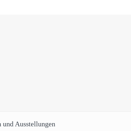
n und Ausstellungen