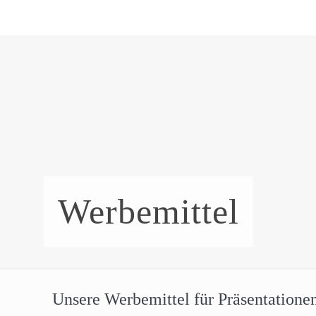
Werbemittel
Unsere Werbemittel für Präsentatione