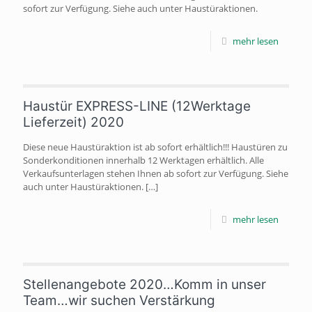
sofort zur Verfügung. Siehe auch unter Haustüraktionen.
mehr lesen
Haustür EXPRESS-LINE (12Werktage
Lieferzeit) 2020
Diese neue Haustüraktion ist ab sofort erhältlich!!! Haustüren zu
Sonderkonditionen innerhalb 12 Werktagen erhältlich. Alle
Verkaufsunterlagen stehen Ihnen ab sofort zur Verfügung. Siehe
auch unter Haustüraktionen.
[…]
mehr lesen
Stellenangebote 2020…Komm in unser
Team…wir suchen Verstärkung