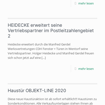
mehr lesen
HEIDECKE erweitert seine
Vertriebspartner im Postleitzahlengebiet
2
Heidecke erweitert durch die Manfred Gerdel
Werksvertretungen CDH Fenster + Türen in Wentorf seine
Vertriebspartner. Holger Heidecke und Manfred Gerdel freuen
sich schon jetzt auf eine
[…]
mehr lesen
Haustür OBJEKT-LINE 2020
Diese neue Haustüraktion ist ab sofort erhältlich!!! Haustüren zu
Sonderkonditionen. Alle Verkaufsunterlagen stehen Ihnen ab