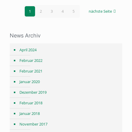
1
2
3
4
5
nächste Seite
News Archiv
April 2024
Februar 2022
Februar 2021
Januar 2020
Dezember 2019
Februar 2018
Januar 2018
November 2017