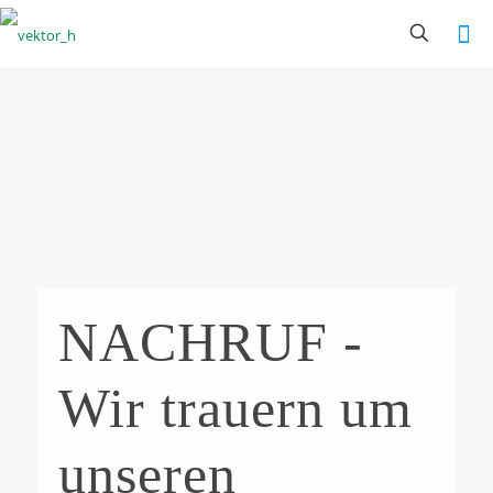
NACHRUF -
Wir trauern um
unseren