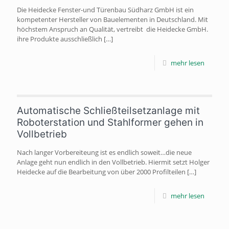
Die Heidecke Fenster-und Türenbau Südharz GmbH ist ein
kompetenter Hersteller von Bauelementen in Deutschland. Mit
höchstem Anspruch an Qualität, vertreibt die Heidecke GmbH.
ihre Produkte ausschließlich
[…]
mehr lesen
Automatische Schließteilsetzanlage mit
Roboterstation und Stahlformer gehen in
Vollbetrieb
Nach langer Vorbereiteung ist es endlich soweit…die neue
Anlage geht nun endlich in den Vollbetrieb. Hiermit setzt Holger
Heidecke auf die Bearbeitung von über 2000 Profilteilen
[…]
mehr lesen