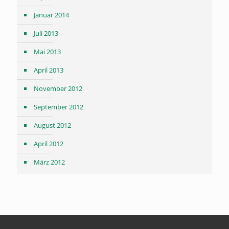
Januar 2014
Juli 2013
Mai 2013
April 2013
November 2012
September 2012
August 2012
April 2012
März 2012