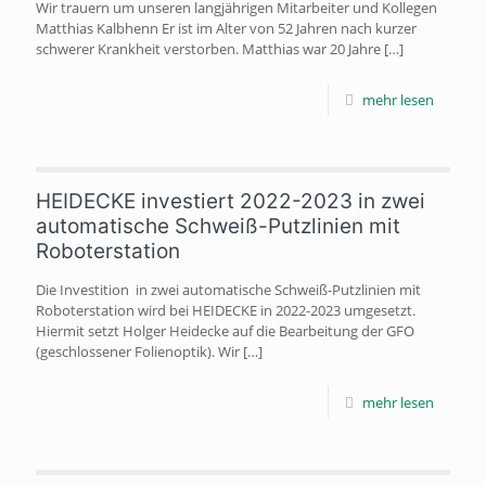
Wir trauern um unseren langjährigen Mitarbeiter und Kollegen
Matthias Kalbhenn Er ist im Alter von 52 Jahren nach kurzer
schwerer Krankheit verstorben. Matthias war 20 Jahre
[…]
mehr lesen
HEIDECKE investiert 2022-2023 in zwei
automatische Schweiß-Putzlinien mit
Roboterstation
Die Investition in zwei automatische Schweiß-Putzlinien mit
Roboterstation wird bei HEIDECKE in 2022-2023 umgesetzt.
Hiermit setzt Holger Heidecke auf die Bearbeitung der GFO
(geschlossener Folienoptik). Wir
[…]
mehr lesen