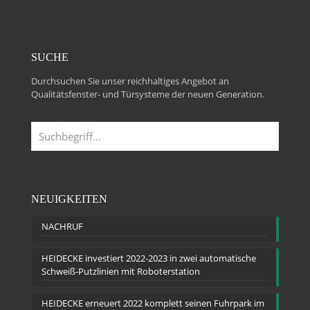
SUCHE
Durchsuchen Sie unser reichhaltiges Angebot an
Qualitätsfenster- und Türsysteme der neuen Generation.
NEUIGKEITEN
NACHRUF
HEIDECKE investiert 2022-2023 in zwei automatische
Schweiß-Putzlinien mit Roboterstation
HEIDECKE erneuert 2022 komplett seinen Fuhrpark im