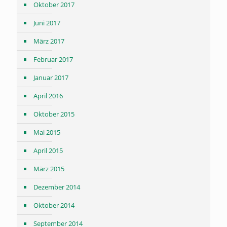
Oktober 2017
Juni 2017
März 2017
Februar 2017
Januar 2017
April 2016
Oktober 2015
Mai 2015
April 2015
März 2015
Dezember 2014
Oktober 2014
September 2014