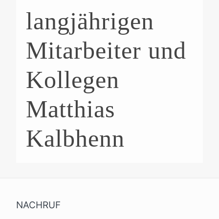
langjährigen
Mitarbeiter und
Kollegen
Matthias
Kalbhenn
NACHRUF