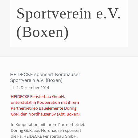
Sportverein e.V.
(Boxen)
HEIDECKE sponsert Nordhäuser
Sportverein e.V. (Boxen)
1. Dezember 2014
HEIDECKE Fensterbau GmbH.
unterstützt in Kooperation mit ihrem
Partnerbetrieb Bauelemente Döring
GbR. den Nordhäuser SV (Abt. Boxen).
In Kooperation mit ihrem Partnerbetrieb
Döring GbR. aus Nordhausen sponsert
die Fa. HEIDECKE Fensterbau GmbH.