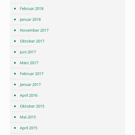
Februar 2018
Januar 2018
November 2017
Oktober 2017
Juni 2017
März 2017
Februar 2017
Januar 2017
April 2016
Oktober 2015
Mai 2015
April 2015