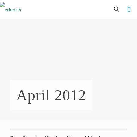
April 2012