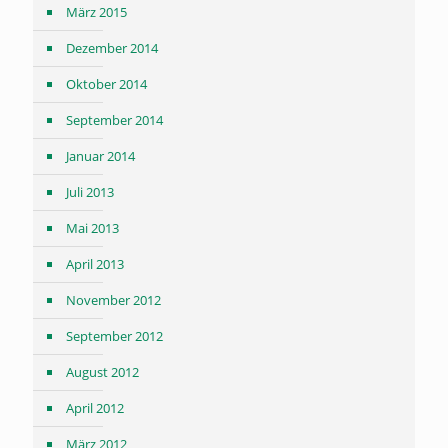
März 2015
Dezember 2014
Oktober 2014
September 2014
Januar 2014
Juli 2013
Mai 2013
April 2013
November 2012
September 2012
August 2012
April 2012
März 2012