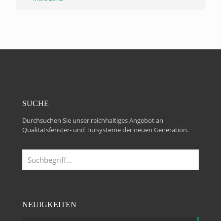
SUCHE
Durchsuchen Sie unser reichhaltiges Angebot an
Qualitätsfenster- und Türsysteme der neuen Generation.
NEUIGKEITEN