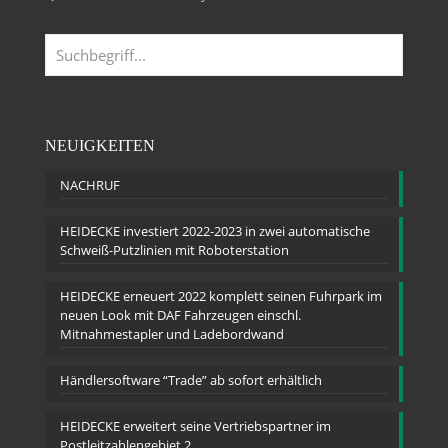
NEUIGKEITEN
NACHRUF
HEIDECKE investiert 2022-2023 in zwei automatische
Schweiß-Putzlinien mit Roboterstation
HEIDECKE erneuert 2022 komplett seinen Fuhrpark im
neuen Look mit DAF Fahrzeugen einschl.
Mitnahmestapler und Ladebordwand
Händlersoftware “Trade” ab sofort erhältlich
HEIDECKE erweitert seine Vertriebspartner im
Postleitzahlengebiet 2