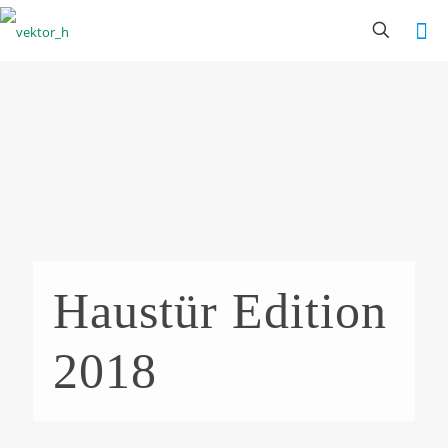
Haustür Edition
2018