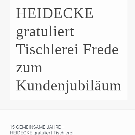
HEIDECKE
gratuliert
Tischlerei Frede
zum
Kundenjubiläum
15 GEMEINSAME JAHRE –
HEIDECKE gratuliert Tischlerei