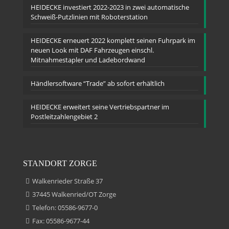
HEIDECKE investiert 2022-2023 in zwei automatische
Schweiß-Putzlinien mit Roboterstation
HEIDECKE erneuert 2022 komplett seinen Fuhrpark im
neuen Look mit DAF Fahrzeugen einschl.
Mitnahmestapler und Ladebordwand
Händlersoftware “Trade” ab sofort erhältlich
HEIDECKE erweitert seine Vertriebspartner im
Postleitzahlengebiet 2
STANDORT ZORGE
Walkenrieder Straße 37
37445 Walkenried/OT Zorge
Telefon: 05586-9677-0
Fax: 05586-9677-44