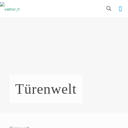
Türenwelt