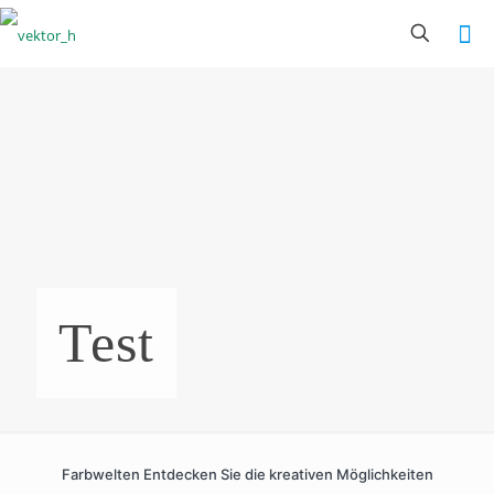
Test
Farbwelten Entdecken Sie die kreativen Möglichkeiten