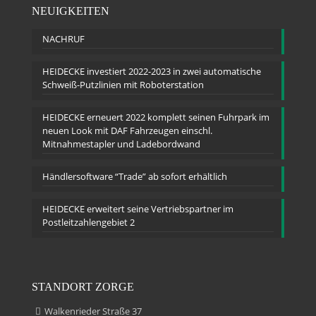
NEUIGKEITEN
NACHRUF
HEIDECKE investiert 2022-2023 in zwei automatische
Schweiß-Putzlinien mit Roboterstation
HEIDECKE erneuert 2022 komplett seinen Fuhrpark im
neuen Look mit DAF Fahrzeugen einschl.
Mitnahmestapler und Ladebordwand
Händlersoftware “Trade” ab sofort erhältlich
HEIDECKE erweitert seine Vertriebspartner im
Postleitzahlengebiet 2
STANDORT ZORGE
Walkenrieder Straße 37