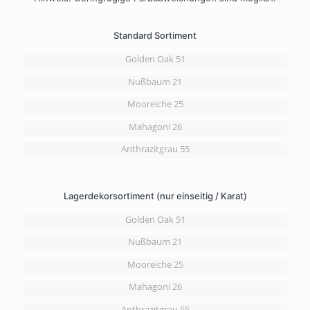
Standard Sortiment
Golden Oak 51
Nußbaum 21
Mooreiche 25
Mahagoni 26
Anthrazitgrau 55
Lagerdekorsortiment (nur einseitig / Karat)
Golden Oak 51
Nußbaum 21
Mooreiche 25
Mahagoni 26
Anthrazitgrau 55