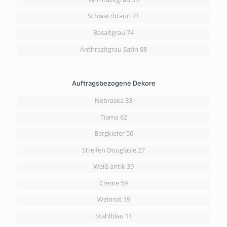
Schwarzbraun 71
Basaltgrau 74
Anthrazitgrau Satin 88
Auftragsbezogene Dekore
Nebraska 33
Tiama 62
Bergkiefer 50
Streifen Douglasie 27
Weiß antik 39
Creme 59
Weinrot 19
Stahlblau 11