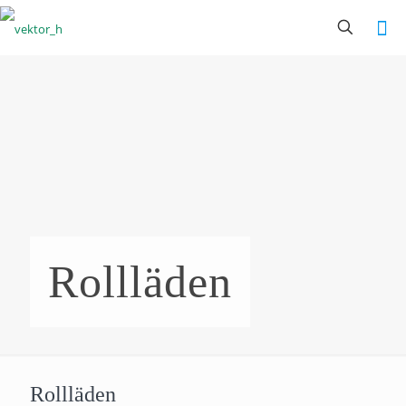
Rollläden
Rollläden