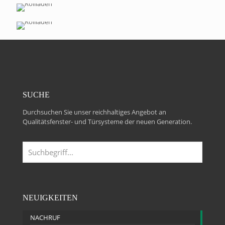
SUCHE
Durchsuchen Sie unser reichhaltiges Angebot an
Qualitätsfenster- und Türsysteme der neuen Generation.
NEUIGKEITEN
NACHRUF