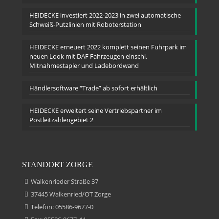
HEIDECKE investiert 2022-2023 in zwei automatische
Schweiß-Putzlinien mit Roboterstation
HEIDECKE erneuert 2022 komplett seinen Fuhrpark im
neuen Look mit DAF Fahrzeugen einschl.
Mitnahmestapler und Ladebordwand
Händlersoftware “Trade” ab sofort erhältlich
HEIDECKE erweitert seine Vertriebspartner im
Postleitzahlengebiet 2
STANDORT ZORGE
Walkenrieder Straße 37
37445 Walkenried/OT Zorge
Telefon: 05586-9677-0