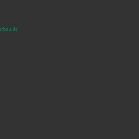
erbau.de