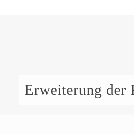
Erweiterung der 