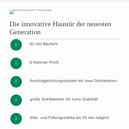
Die innovative Haustür der neuesten
Generation
82 mm Bautiefe
6-Kammer-Profil
Anschlagdichtungssystem mit zwei Dichtebenen
große Stahlkammer für hohe Stabilität
Glas- und Füllungsstärke bis 50 mm möglich