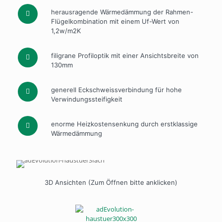
herausragende Wärmedämmung der Rahmen-
Flügelkombination mit einem Uf-Wert von
1,2w/m2K
filigrane Profiloptik mit einer Ansichtsbreite von
130mm
generell Eckschweissverbindung für hohe
Verwindungssteifigkeit
enorme Heizkostensenkung durch erstklassige
Wärmedämmung
3D Ansichten (Zum Öffnen bitte anklicken)